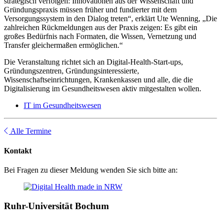
strategisch verfolgen: Innovationen aus der Wissenschaft und
Gründungspraxis müssen früher und fundierter mit dem
Versorgungssystem in den Dialog treten“, erklärt Ute Wenning, „Die
zahlreichen Rückmeldungen aus der Praxis zeigen: Es gibt ein
großes Bedürfnis nach Formaten, die Wissen, Vernetzung und
Transfer gleichermaßen ermöglichen.“
Die Veranstaltung richtet sich an Digital-Health-Start-ups,
Gründungszentren, Gründungsinteressierte,
Wissenschaftseinrichtungen, Krankenkassen und alle, die die
Digitalisierung im Gesundheitswesen aktiv mitgestalten wollen.
IT im Gesundheitswesen
Alle Termine
Kontakt
Bei Fragen zu dieser Meldung wenden Sie sich bitte an:
Ruhr-Universität Bochum