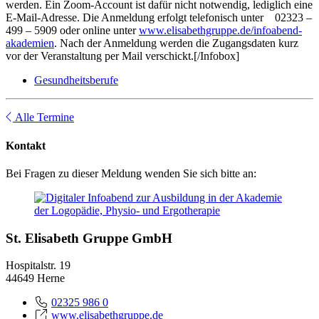
werden. Ein Zoom-Account ist dafür nicht notwendig, lediglich eine
E-Mail-Adresse. Die Anmeldung erfolgt telefonisch unter 02323 –
499 – 5909 oder online unter
www.elisabethgruppe.de/infoabend-
akademien
. Nach der Anmeldung werden die Zugangsdaten kurz
vor der Veranstaltung per Mail verschickt.[/Infobox]
Gesundheitsberufe
Alle Termine
Kontakt
Bei Fragen zu dieser Meldung wenden Sie sich bitte an:
St. Elisabeth Gruppe GmbH
Hospitalstr. 19
44649 Herne
02325 986 0
www.elisabethgruppe.de