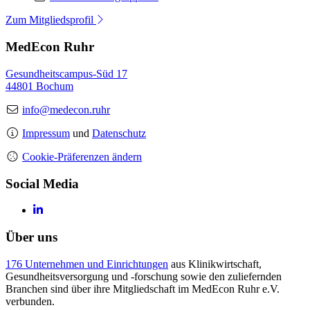
Zum Mitgliedsprofil
MedEcon Ruhr
Gesundheitscampus-Süd 17
44801 Bochum
info@medecon.ruhr
Impressum
und
Datenschutz
Cookie-Präferenzen ändern
Social Media
Über uns
176 Unternehmen und Einrichtungen
aus Klinikwirtschaft,
Gesundheitsversorgung und -forschung sowie den zuliefernden
Branchen sind über ihre Mitgliedschaft im MedEcon Ruhr e.V.
verbunden.