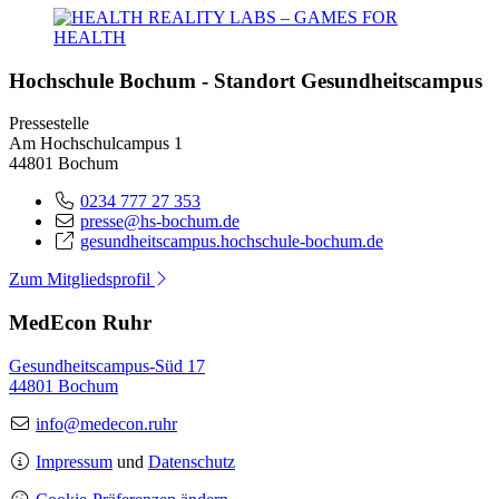
Hochschule Bochum - Standort Gesundheitscampus
Pressestelle
Am Hochschulcampus 1
44801 Bochum
0234 777 27 353
presse@hs-bochum.de
gesundheitscampus.hochschule-bochum.de
Zum Mitgliedsprofil
MedEcon Ruhr
Gesundheitscampus-Süd 17
44801 Bochum
info@medecon.ruhr
Impressum
und
Datenschutz