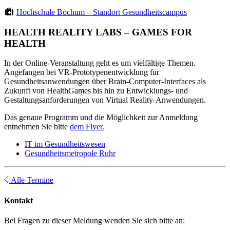
Hochschule Bochum – Standort Gesundheitscampus
HEALTH REALITY LABS – GAMES FOR
HEALTH
In der Online-Veranstaltung geht es um vielfältige Themen.
Angefangen bei VR-Prototypenentwicklung für
Gesundheitsanwendungen über Brain-Computer-Interfaces als
Zukunft von HealthGames bis hin zu Entwicklungs- und
Gestaltungsanforderungen von Virtual Reality-Anwendungen.
Das genaue Programm und die Möglichkeit zur Anmeldung
entnehmen Sie bitte
dem Flyer.
IT im Gesundheitswesen
Gesundheitsmetropole Ruhr
Alle Termine
Kontakt
Bei Fragen zu dieser Meldung wenden Sie sich bitte an: