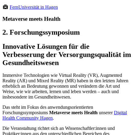
FernUniversität in Hagen
Metaverse meets Health
2. Forschungssymposium
Innovative Lösungen für die
Verbesserung der Versorgungsqualität im
Gesundheitswesen
Immersive Technologien wie Virtual Reality (VR), Augmented
Reality (AR) und Mixed Reality (MR) haben in den letzten Jahren
erheblich an Bedeutung gewonnen und verändern die Art und
Weise, wie wir arbeiten, lernen und leben werden – auch und
insbesondere im Gesundheitswesen.
Das steht im Fokus des anwendungsorientierten
Forschungssymposiums
Metaverse meets Health
unserer
Digital
Health Community Hagen
.
Die Veranstaltung richtet sich an Wissenschaftler:innen und
Praktiker:innen aus den unterschiedlichen Bereichen des