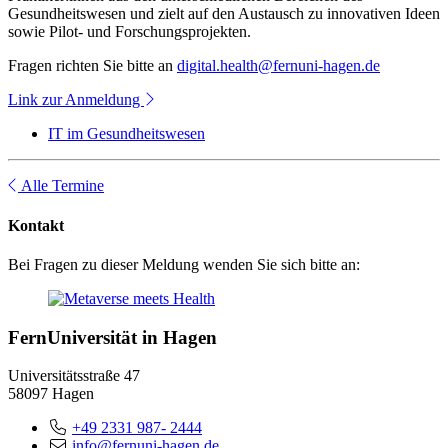
Gesundheitswesen und zielt auf den Austausch zu innovativen Ideen
sowie Pilot- und Forschungsprojekten.
Fragen richten Sie bitte an
digital.health@fernuni-hagen.de
Link zur Anmeldung
IT im Gesundheitswesen
Alle Termine
Kontakt
Bei Fragen zu dieser Meldung wenden Sie sich bitte an:
FernUniversität in Hagen
Universitätsstraße 47
58097 Hagen
+49 2331 987- 2444
info@fernuni-hagen.de