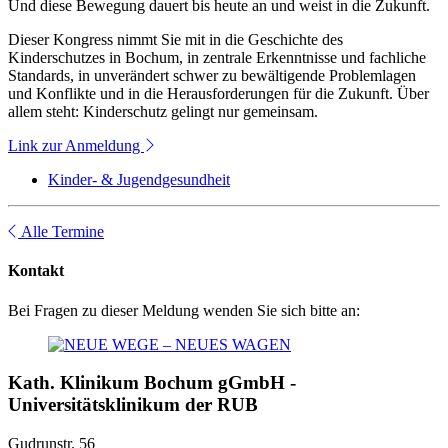
Und diese Bewegung dauert bis heute an und weist in die Zukunft.
Dieser Kongress nimmt Sie mit in die Geschichte des
Kinderschutzes in Bochum, in zentrale Erkenntnisse und fachliche
Standards, in unverändert schwer zu bewältigende Problemlagen
und Konflikte und in die Herausforderungen für die Zukunft. Über
allem steht: Kinderschutz gelingt nur gemeinsam.
Link zur Anmeldung
Kinder- & Jugendgesundheit
Alle Termine
Kontakt
Bei Fragen zu dieser Meldung wenden Sie sich bitte an:
Kath. Klinikum Bochum gGmbH -
Universitätsklinikum der RUB
Gudrunstr. 56