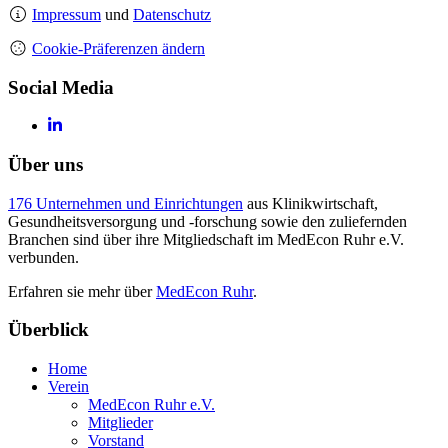
Impressum
und
Datenschutz
Cookie-Präferenzen ändern
Social Media
Über uns
176 Unternehmen und Einrichtungen
aus Klinikwirtschaft,
Gesundheitsversorgung und -forschung sowie den zuliefernden
Branchen sind über ihre Mitgliedschaft im MedEcon Ruhr e.V.
verbunden.
Erfahren sie mehr über
MedEcon Ruhr
.
Überblick
Home
Verein
MedEcon Ruhr e.V.
Mitglieder
Vorstand