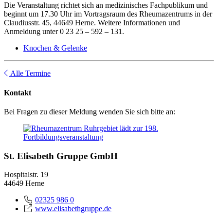
Die Veranstaltung richtet sich an medizinisches Fachpublikum und
beginnt um 17.30 Uhr im Vortragsraum des Rheumazentrums in der
Claudiusstr. 45, 44649 Herne. Weitere Informationen und
Anmeldung unter 0 23 25 – 592 – 131.
Knochen & Gelenke
Alle Termine
Kontakt
Bei Fragen zu dieser Meldung wenden Sie sich bitte an:
St. Elisabeth Gruppe GmbH
Hospitalstr. 19
44649 Herne
02325 986 0
www.elisabethgruppe.de