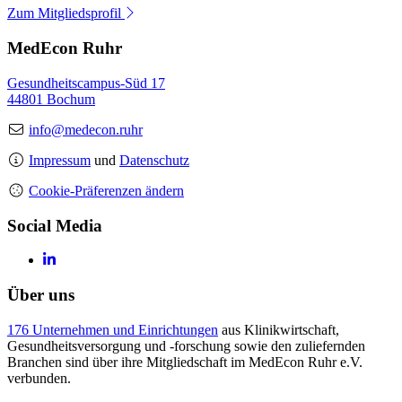
Zum Mitgliedsprofil
MedEcon Ruhr
Gesundheitscampus-Süd 17
44801 Bochum
info@medecon.ruhr
Impressum
und
Datenschutz
Cookie-Präferenzen ändern
Social Media
Über uns
176 Unternehmen und Einrichtungen
aus Klinikwirtschaft,
Gesundheitsversorgung und -forschung sowie den zuliefernden
Branchen sind über ihre Mitgliedschaft im MedEcon Ruhr e.V.
verbunden.