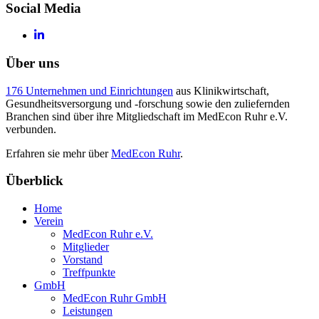
Social Media
Über uns
176 Unternehmen und Einrichtungen
aus Klinikwirtschaft,
Gesundheitsversorgung und -forschung sowie den zuliefernden
Branchen sind über ihre Mitgliedschaft im MedEcon Ruhr e.V.
verbunden.
Erfahren sie mehr über
MedEcon Ruhr
.
Überblick
Home
Verein
MedEcon Ruhr e.V.
Mitglieder
Vorstand
Treffpunkte
GmbH
MedEcon Ruhr GmbH
Leistungen