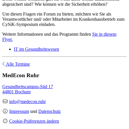
abgesichert sind? Wie können wir die Sicherheit erhöhen?
Um diesen Fragen ein Forum zu bieten, möchten wir Sie als
Verantwortlicher und/ oder Mitarbeiter im Krankenhausbetrieb zum
CySiK-Symposium einladen.
Weitere Informationen und das Programm finden
Sie in diesem
Flyer.
IT im Gesundheitswesen
Alle Termine
MedEcon Ruhr
Gesundheitscampus-Süd 17
44801 Bochum
info@medecon.ruhr
Impressum
und
Datenschutz
Cookie-Präferenzen ändern