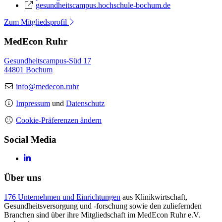
gesundheitscampus.hochschule-bochum.de
Zum Mitgliedsprofil
MedEcon Ruhr
Gesundheitscampus-Süd 17
44801 Bochum
info@medecon.ruhr
Impressum
und
Datenschutz
Cookie-Präferenzen ändern
Social Media
Über uns
176 Unternehmen und Einrichtungen
aus Klinikwirtschaft,
Gesundheitsversorgung und -forschung sowie den zuliefernden
Branchen sind über ihre Mitgliedschaft im MedEcon Ruhr e.V.