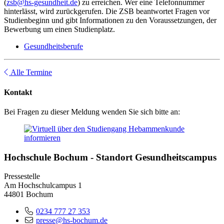
(
zsb@hs-gesundheit.de
) zu erreichen. Wer eine Telefonnummer
hinterlässt, wird zurückgerufen. Die ZSB beantwortet Fragen vor
Studienbeginn und gibt Informationen zu den Voraussetzungen, der
Bewerbung um einen Studienplatz.
Gesundheitsberufe
Alle Termine
Kontakt
Bei Fragen zu dieser Meldung wenden Sie sich bitte an:
Hochschule Bochum - Standort Gesundheitscampus
Pressestelle
Am Hochschulcampus 1
44801 Bochum
0234 777 27 353
presse@hs-bochum.de