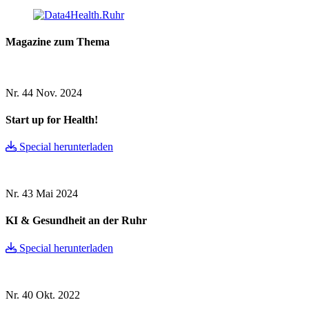
Magazine zum Thema
Nr. 44
Nov. 2024
Start up for Health!
Special herunterladen
Nr. 43
Mai 2024
KI & Gesundheit an der Ruhr
Special herunterladen
Nr. 40
Okt. 2022