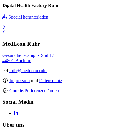
Digital Health Factory Ruhr
Special herunterladen
MedEcon Ruhr
Gesundheitscampus-Süd 17
44801 Bochum
info@medecon.ruhr
Impressum
und
Datenschutz
Cookie-Präferenzen ändern
Social Media
Über uns