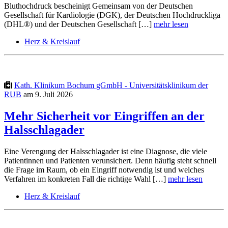
Bluthochdruck bescheinigt Gemeinsam von der Deutschen
Gesellschaft für Kardiologie (DGK), der Deutschen Hochdruckliga
(DHL®) und der Deutschen Gesellschaft […]
mehr lesen
Herz & Kreislauf
Kath. Klinikum Bochum gGmbH - Universitätsklinikum der
RUB
am 9. Juli 2026
Mehr Sicherheit vor Eingriffen an der
Halsschlagader
Eine Verengung der Halsschlagader ist eine Diagnose, die viele
Patientinnen und Patienten verunsichert. Denn häufig steht schnell
die Frage im Raum, ob ein Eingriff notwendig ist und welches
Verfahren im konkreten Fall die richtige Wahl […]
mehr lesen
Herz & Kreislauf