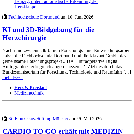
Fachhochschule Dortmund
am 10. Juni 2026
KI und 3D-Bildgebung für die
Herzchirurgie
Nach rund zweieinhalb Jahren Forschungs- und Entwicklungsarbeit
haben die Fachhochschule Dortmund und die Klavant GmbH das
gemeinsame Forschungsprojekt „IDA – Intraoperative Digital-
Aortographie“ erfolgreich abgeschlossen. 🔬 Ziel des durch das
Bundesministerium für Forschung, Technologie und Raumfahrt […]
mehr lesen
Herz & Kreislauf
Medizintechnik
St. Franziskus-Stiftung Münster
am 29. Mai 2026
CARDIO TO GO erhält mit MEDIZIN