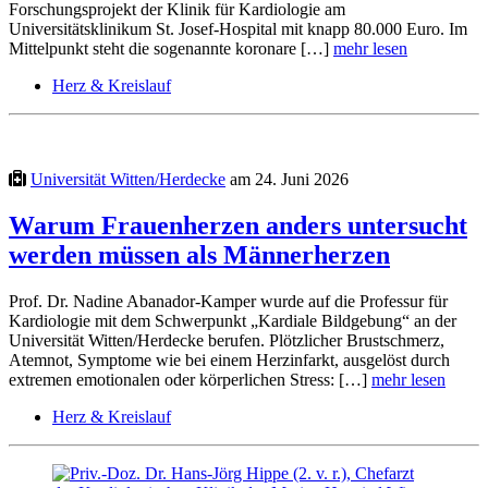
Forschungsprojekt der Klinik für Kardiologie am
Universitätsklinikum St. Josef-Hospital mit knapp 80.000 Euro. Im
Mittelpunkt steht die sogenannte koronare […]
mehr lesen
Herz & Kreislauf
Universität Witten/Herdecke
am 24. Juni 2026
Warum Frauenherzen anders untersucht
werden müssen als Männerherzen
Prof. Dr. Nadine Abanador-Kamper wurde auf die Professur für
Kardiologie mit dem Schwerpunkt „Kardiale Bildgebung“ an der
Universität Witten/Herdecke berufen. Plötzlicher Brustschmerz,
Atemnot, Symptome wie bei einem Herzinfarkt, ausgelöst durch
extremen emotionalen oder körperlichen Stress: […]
mehr lesen
Herz & Kreislauf