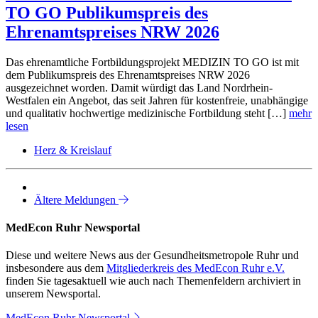
TO GO Publikumspreis des
Ehrenamtspreises NRW 2026
Das ehrenamtliche Fortbildungsprojekt MEDIZIN TO GO ist mit
dem Publikumspreis des Ehrenamtspreises NRW 2026
ausgezeichnet worden. Damit würdigt das Land Nordrhein-
Westfalen ein Angebot, das seit Jahren für kostenfreie, unabhängige
und qualitativ hochwertige medizinische Fortbildung steht […]
mehr
lesen
Herz & Kreislauf
Ältere Meldungen
MedEcon Ruhr Newsportal
Diese und weitere News aus der Gesundheitsmetropole Ruhr und
insbesondere aus dem
Mitgliederkreis des MedEcon Ruhr e.V.
finden Sie tagesaktuell wie auch nach Themenfeldern archiviert in
unserem Newsportal.
MedEcon Ruhr Newsportal