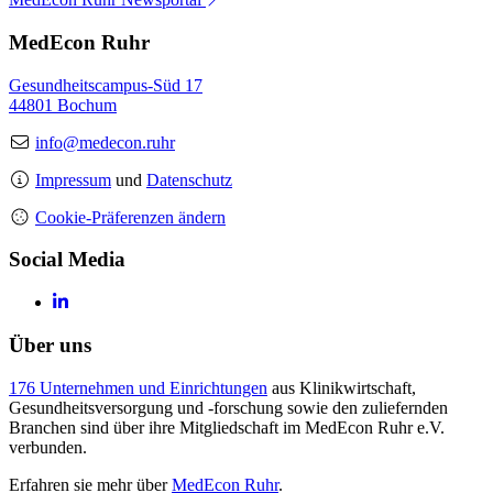
MedEcon Ruhr
Gesundheitscampus-Süd 17
44801 Bochum
info@medecon.ruhr
Impressum
und
Datenschutz
Cookie-Präferenzen ändern
Social Media
Über uns
176 Unternehmen und Einrichtungen
aus Klinikwirtschaft,
Gesundheitsversorgung und -forschung sowie den zuliefernden
Branchen sind über ihre Mitgliedschaft im MedEcon Ruhr e.V.
verbunden.
Erfahren sie mehr über
MedEcon Ruhr
.