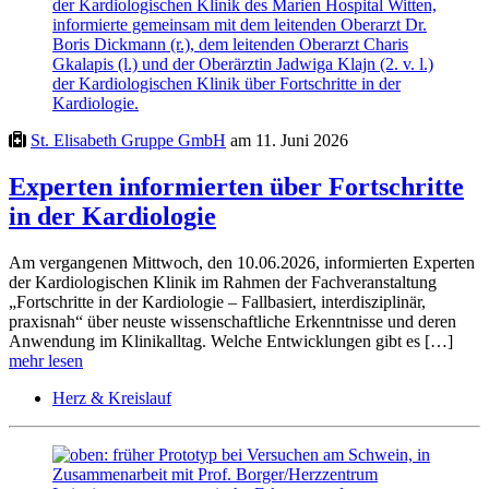
St. Elisabeth Gruppe GmbH
am 11. Juni 2026
Experten informierten über Fortschritte
in der Kardiologie
Am vergangenen Mittwoch, den 10.06.2026, informierten Experten
der Kardiologischen Klinik im Rahmen der Fachveranstaltung
„Fortschritte in der Kardiologie – Fallbasiert, interdisziplinär,
praxisnah“ über neuste wissenschaftliche Erkenntnisse und deren
Anwendung im Klinikalltag. Welche Entwicklungen gibt es […]
mehr lesen
Herz & Kreislauf