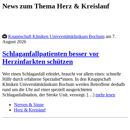
News zum Thema Herz & Kreislauf
Knappschaft Kliniken Universitätsklinikum Bochum
am 7.
August 2026
Schlaganfallpatienten besser vor
Herzinfarkten schützen
Wer einen Schlaganfall erleidet, braucht vor allem eines: schnelle
Hilfe durch erfahrene Spezialist*innen. In den Knappschaft
Kliniken Universitätsklinikum Bochum werden Betroffene deshalb
rund um die Uhr auf einer speziell ausgerichteten
Schlaganfallstation, der Stroke Unit, versorgt. […]
mehr lesen
Nerven & Sinne
Herz & Kreislauf