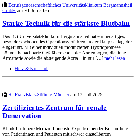
Berufsgenossenschaftliches Universitätsklinikum Bergmannsheil
GmbH
am 30. Juli 2026
Starke Technik für die stärkste Blutbahn
Das BG Universitätsklinikum Bergmannsheil hat ein neuartiges,
besonders schonendes Operationsverfahren an der Hauptschlagader
eingeführt. Mit einer individuell modifizierten Hybridprothese
können benachbarte Gefäßbereiche – der Aortenbogen, die linke
Armarterie sowie die absteigende Aorta – in nur […]
mehr lesen
Herz & Kreislauf
St. Franziskus-Stiftung Münster
am 17. Juli 2026
Zertifiziertes Zentrum für renale
Denervation
Klinik für Innere Medizin I höchste Expertise bei der Behandlung
von Patientinnen und Patienten mit schwer einstellbarem