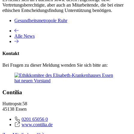
Vertretungsberechtigte, aber auch an Mitarbeitende, die bei einer
ethischen Entscheidungsfindung Unterstützung benötigen.
Gesundheitsmetropole Ruhr
Alle News
Kontakt
Bei Fragen zu dieser Meldung wenden Sie sich bitte an:
Contilia
Huttropstr.58
45138 Essen
0201 65056 0
www.contilia.de