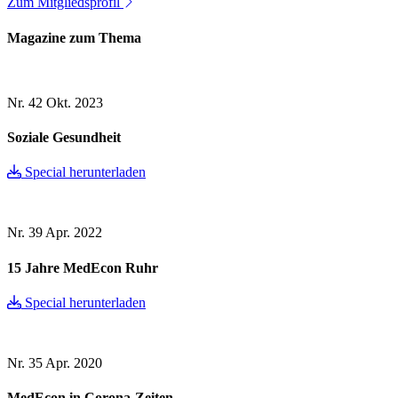
Zum Mitgliedsprofil
Magazine zum Thema
Nr. 42
Okt. 2023
Soziale Gesundheit
Special herunterladen
Nr. 39
Apr. 2022
15 Jahre MedEcon Ruhr
Special herunterladen
Nr. 35
Apr. 2020
MedEcon in Corona-Zeiten