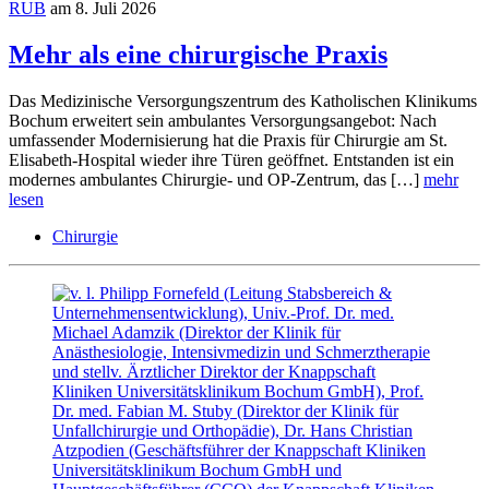
RUB
am 8. Juli 2026
Mehr als eine chirurgische Praxis
Das Medizinische Versorgungszentrum des Katholischen Klinikums
Bochum erweitert sein ambulantes Versorgungsangebot: Nach
umfassender Modernisierung hat die Praxis für Chirurgie am St.
Elisabeth-Hospital wieder ihre Türen geöffnet. Entstanden ist ein
modernes ambulantes Chirurgie- und OP-Zentrum, das […]
mehr
lesen
Chirurgie