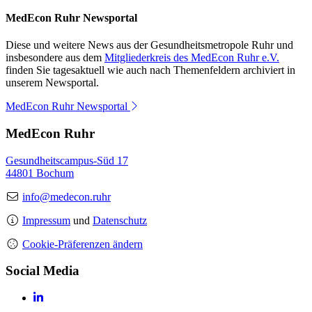
MedEcon Ruhr Newsportal
Diese und weitere News aus der Gesundheitsmetropole Ruhr und
insbesondere aus dem
Mitgliederkreis des MedEcon Ruhr e.V.
finden Sie tagesaktuell wie auch nach Themenfeldern archiviert in
unserem Newsportal.
MedEcon Ruhr Newsportal
MedEcon Ruhr
Gesundheitscampus-Süd 17
44801 Bochum
info@medecon.ruhr
Impressum
und
Datenschutz
Cookie-Präferenzen ändern
Social Media