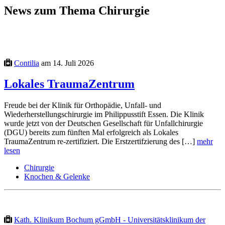
News zum Thema Chirurgie
Contilia
am 14. Juli 2026
Lokales TraumaZentrum
Freude bei der Klinik für Orthopädie, Unfall- und
Wiederherstellungschirurgie im Philippusstift Essen. Die Klinik
wurde jetzt von der Deutschen Gesellschaft für Unfallchirurgie
(DGU) bereits zum fünften Mal erfolgreich als Lokales
TraumaZentrum re-zertifiziert. Die Erstzertifzierung des […]
mehr
lesen
Chirurgie
Knochen & Gelenke
Kath. Klinikum Bochum gGmbH - Universitätsklinikum der