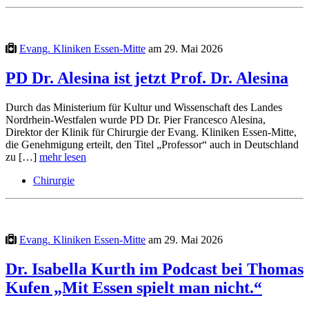
Evang. Kliniken Essen-Mitte
am 29. Mai 2026
PD Dr. Alesina ist jetzt Prof. Dr. Alesina
Durch das Ministerium für Kultur und Wissenschaft des Landes
Nordrhein-Westfalen wurde PD Dr. Pier Francesco Alesina,
Direktor der Klinik für Chirurgie der Evang. Kliniken Essen-Mitte,
die Genehmigung erteilt, den Titel „Professor“ auch in Deutschland
zu […]
mehr lesen
Chirurgie
Evang. Kliniken Essen-Mitte
am 29. Mai 2026
Dr. Isabella Kurth im Podcast bei Thomas
Kufen „Mit Essen spielt man nicht.“