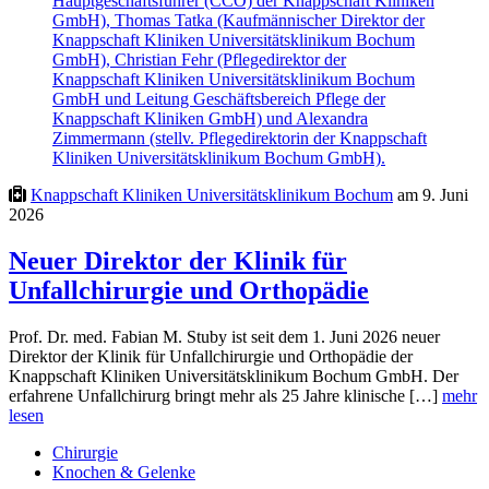
Knappschaft Kliniken Universitätsklinikum Bochum
am 9. Juni
2026
Neuer Direktor der Klinik für
Unfallchirurgie und Orthopädie
Prof. Dr. med. Fabian M. Stuby ist seit dem 1. Juni 2026 neuer
Direktor der Klinik für Unfallchirurgie und Orthopädie der
Knappschaft Kliniken Universitätsklinikum Bochum GmbH. Der
erfahrene Unfallchirurg bringt mehr als 25 Jahre klinische […]
mehr
lesen
Chirurgie
Knochen & Gelenke