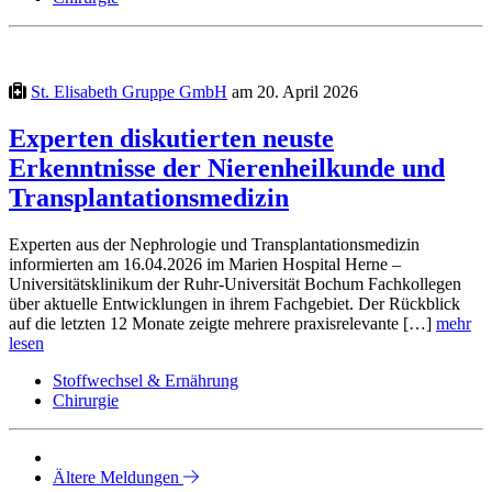
St. Elisabeth Gruppe GmbH
am 20. April 2026
Experten diskutierten neuste
Erkenntnisse der Nierenheilkunde und
Transplantationsmedizin
Experten aus der Nephrologie und Transplantationsmedizin
informierten am 16.04.2026 im Marien Hospital Herne –
Universitätsklinikum der Ruhr-Universität Bochum Fachkollegen
über aktuelle Entwicklungen in ihrem Fachgebiet. Der Rückblick
auf die letzten 12 Monate zeigte mehrere praxisrelevante […]
mehr
lesen
Stoffwechsel & Ernährung
Chirurgie
Ältere Meldungen