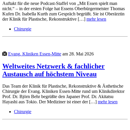
Auftakt für die neue Podcast-Staffel von „Mit Essen spielt man
nicht.“ – in der ersten Folge hat Essens Oberbürgermeister Thomas
Kufen Dr. Isabella Kurth zum Gespräch begrüßt. Sie ist Oberärztin
der Klinik für Plastische, Rekonstruktive […]
mehr lesen
Chirurgie
Evang. Kliniken Essen-Mitte
am 28. Mai 2026
Weltweites Netzwerk & fachlicher
Austausch auf höchstem Niveau
Das Team der Klinik für Plastische, Rekonstruktive & Ästhetische
Chirurgie der Evang. Kliniken Essen-Mitte rund um Klinikdirektor
Prof. Dr. Björn Behr begrüßte den Japaner Prof. Dr. Akitatsu
Hayashi aus Tokio. Der Mediziner ist einer der […]
mehr lesen
Chirurgie