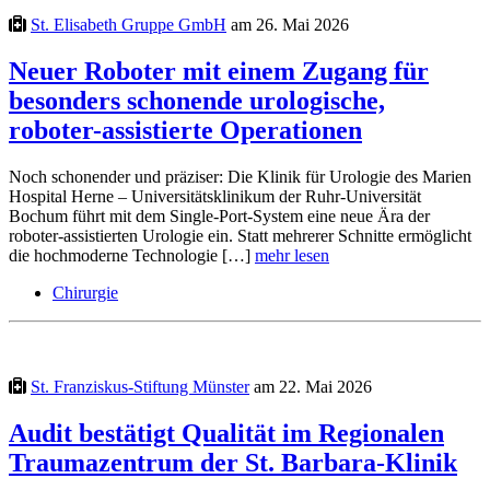
St. Elisabeth Gruppe GmbH
am 26. Mai 2026
Neuer Roboter mit einem Zugang für
besonders schonende urologische,
roboter-assistierte Operationen
Noch schonender und präziser: Die Klinik für Urologie des Marien
Hospital Herne – Universitätsklinikum der Ruhr-Universität
Bochum führt mit dem Single-Port-System eine neue Ära der
roboter-assistierten Urologie ein. Statt mehrerer Schnitte ermöglicht
die hochmoderne Technologie […]
mehr lesen
Chirurgie
St. Franziskus-Stiftung Münster
am 22. Mai 2026
Audit bestätigt Qualität im Regionalen
Traumazentrum der St. Barbara-Klinik