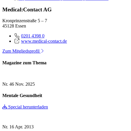
Medical:Contact AG
Kronprinzenstraße 5 – 7
45128 Essen
0201 4398 0
www.medical-contact.de
Zum Mitgliedsprofil
Magazine zum Thema
Nr. 46
Nov. 2025
Mentale Gesundheit
Special herunterladen
Nr. 16
Apr. 2013