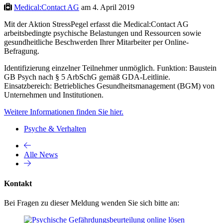
Medical:Contact AG
am 4. April 2019
Mit der Aktion StressPegel erfasst die Medical:Contact AG
arbeitsbedingte psychische Belastungen und Ressourcen sowie
gesundheitliche Beschwerden Ihrer Mitarbeiter per Online-
Befragung.
Identifizierung einzelner Teilnehmer unmöglich. Funktion: Baustein
GB Psych nach § 5 ArbSchG gemäß GDA-Leitlinie.
Einsatzbereich: Betriebliches Gesundheitsmanagement (BGM) von
Unternehmen und Institutionen.
Weitere Informationen finden Sie hier.
Psyche & Verhalten
Alle News
Kontakt
Bei Fragen zu dieser Meldung wenden Sie sich bitte an: