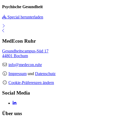
Psychische Gesundheit
Special herunterladen
MedEcon Ruhr
Gesundheitscampus-Süd 17
44801 Bochum
info@medecon.ruhr
Impressum
und
Datenschutz
Cookie-Präferenzen ändern
Social Media
Über uns