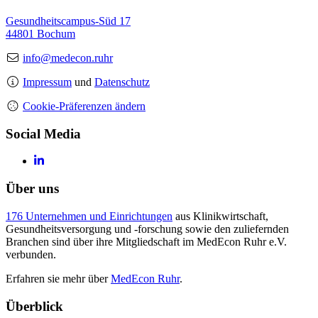
Gesundheitscampus-Süd 17
44801 Bochum
info@medecon.ruhr
Impressum
und
Datenschutz
Cookie-Präferenzen ändern
Social Media
Über uns
176 Unternehmen und Einrichtungen
aus Klinikwirtschaft,
Gesundheitsversorgung und -forschung sowie den zuliefernden
Branchen sind über ihre Mitgliedschaft im MedEcon Ruhr e.V.
verbunden.
Erfahren sie mehr über
MedEcon Ruhr
.
Überblick