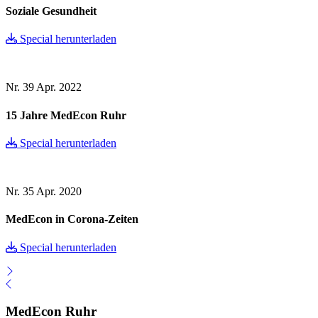
Soziale Gesundheit
Special herunterladen
Nr. 39
Apr. 2022
15 Jahre MedEcon Ruhr
Special herunterladen
Nr. 35
Apr. 2020
MedEcon in Corona-Zeiten
Special herunterladen
MedEcon Ruhr