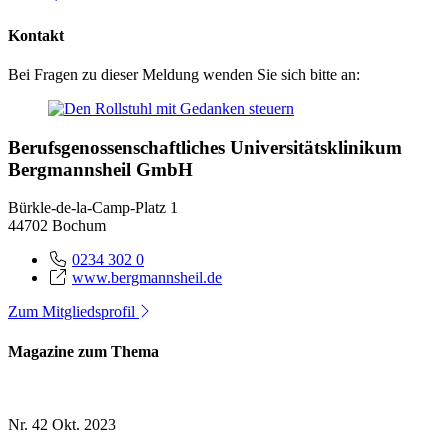
Kontakt
Bei Fragen zu dieser Meldung wenden Sie sich bitte an:
Berufsgenossenschaftliches Universitätsklinikum
Bergmannsheil GmbH
Bürkle-de-la-Camp-Platz 1
44702 Bochum
0234 302 0
www.bergmannsheil.de
Zum Mitgliedsprofil
Magazine zum Thema
Nr. 42
Okt. 2023