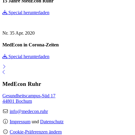
15 Jahre MedEcon Ruhr
Special herunterladen
Nr. 35
Apr. 2020
MedEcon in Corona-Zeiten
Special herunterladen
MedEcon Ruhr
Gesundheitscampus-Süd 17
44801 Bochum
info@medecon.ruhr
Impressum
und
Datenschutz
Cookie-Präferenzen ändern