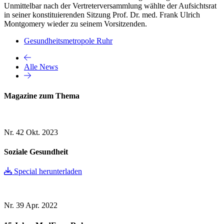
Unmittelbar nach der Vertreterversammlung wählte der Aufsichtsrat
in seiner konstituierenden Sitzung Prof. Dr. med. Frank Ulrich
Montgomery wieder zu seinem Vorsitzenden.
Gesundheitsmetropole Ruhr
Alle News
Magazine zum Thema
Nr. 42
Okt. 2023
Soziale Gesundheit
Special herunterladen
Nr. 39
Apr. 2022