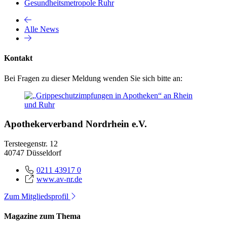
Gesundheitsmetropole Ruhr
Alle News
Kontakt
Bei Fragen zu dieser Meldung wenden Sie sich bitte an:
Apothekerverband Nordrhein e.V.
Tersteegenstr. 12
40747 Düsseldorf
0211 43917 0
www.av-nr.de
Zum Mitgliedsprofil
Magazine zum Thema