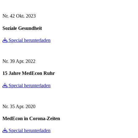
Nr. 42
Okt. 2023
Soziale Gesundheit
Special herunterladen
Nr. 39
Apr. 2022
15 Jahre MedEcon Ruhr
Special herunterladen
Nr. 35
Apr. 2020
MedEcon in Corona-Zeiten
Special herunterladen