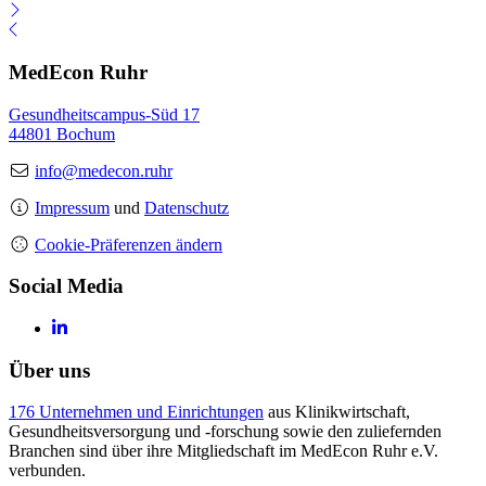
MedEcon Ruhr
Gesundheitscampus-Süd 17
44801 Bochum
info@medecon.ruhr
Impressum
und
Datenschutz
Cookie-Präferenzen ändern
Social Media
Über uns
176 Unternehmen und Einrichtungen
aus Klinikwirtschaft,
Gesundheitsversorgung und -forschung sowie den zuliefernden
Branchen sind über ihre Mitgliedschaft im MedEcon Ruhr e.V.
verbunden.