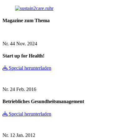
Magazine zum Thema
Nr. 44
Nov. 2024
Start up for Health!
Special herunterladen
Nr. 24
Feb. 2016
Betriebliches Gesundheitsmanagement
Special herunterladen
Nr. 12
Jan. 2012