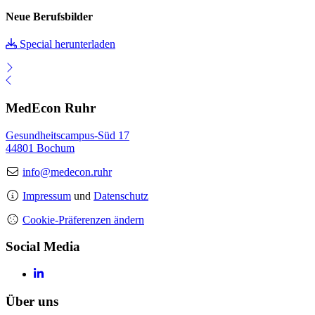
Neue Berufsbilder
Special herunterladen
MedEcon Ruhr
Gesundheitscampus-Süd 17
44801 Bochum
info@medecon.ruhr
Impressum
und
Datenschutz
Cookie-Präferenzen ändern
Social Media
Über uns