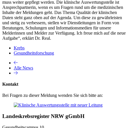
muss weiter gepflegt werden. Die klinische Auswertungsstelle ist
Ansprechpartnerin, wenn es um Fragen rund um die medizinischen
Inhalte der Meldungen geht. Das Thema Qualität der klinischen
Daten steht ganz oben auf der Agenda. Um diese zu gewährleisten
und stetig zu verbessern, stellen wir Dienstleitungen in Form von
Beratungen, Schulungen und Informationsmedien für unsere
Melderinnen und Melder zur Verfügung. Ich freue mich auf die neue
Aufgabe“, erklärt Dr. Real.
Krebs
Gesundheitsforschung
Alle News
Kontakt
Bei Fragen zu dieser Meldung wenden Sie sich bitte an:
Landeskrebsregister NRW gGmbH
Gesundheitscampus 10