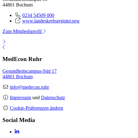
44801 Bochum
0234 54509 000
www.landeskrebsregister.nrw
Zum Mitgliedsprofil
MedEcon Ruhr
Gesundheitscampus-Süd 17
44801 Bochum
info@medecon.ruhr
Impressum
und
Datenschutz
Cookie-Präferenzen ändern
Social Media