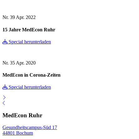
Nr. 39
Apr. 2022
15 Jahre MedEcon Ruhr
Special herunterladen
Nr. 35
Apr. 2020
MedEcon in Corona-Zeiten
Special herunterladen
MedEcon Ruhr
Gesundheitscampus-Süd 17
44801 Bochum