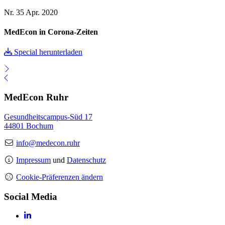
Nr. 35
Apr. 2020
MedEcon in Corona-Zeiten
Special herunterladen
MedEcon Ruhr
Gesundheitscampus-Süd 17
44801 Bochum
info@medecon.ruhr
Impressum
und
Datenschutz
Cookie-Präferenzen ändern
Social Media