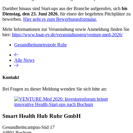
Darüber hinaus sind Start-ups aus der Branche aufgerufen, sich
bis
Dienstag, den 23. Juni 2026
, für einen der begehrten Pitchplätze zu
bewerben.
Hier geht es zum Bewerbungsformular.
Mehr Informationen zur Veranstaltung sowie Anmeldung finden Sie
hier:
https://www.baar-ev.de/veranstaltungen/venture-med-2026/
Gesundheitsmetropole Ruhr
Alle News
Kontakt
Bei Fragen zu dieser Meldung wenden Sie sich bitte an:
Smart Health Hub Ruhr GmbH
Gesundheitscampus-Süd 17
44801 Bochum