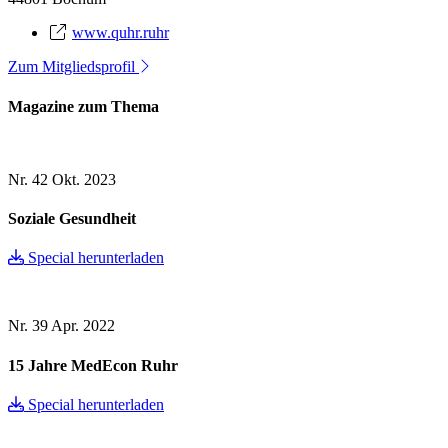
www.quhr.ruhr
Zum Mitgliedsprofil
Magazine zum Thema
Nr. 42
Okt. 2023
Soziale Gesundheit
Special herunterladen
Nr. 39
Apr. 2022
15 Jahre MedEcon Ruhr
Special herunterladen