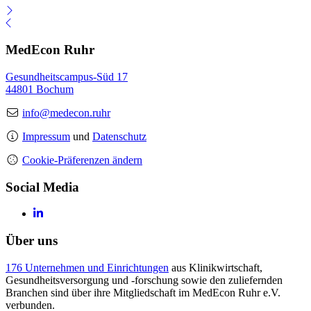
MedEcon Ruhr
Gesundheitscampus-Süd 17
44801 Bochum
info@medecon.ruhr
Impressum
und
Datenschutz
Cookie-Präferenzen ändern
Social Media
Über uns
176 Unternehmen und Einrichtungen
aus Klinikwirtschaft,
Gesundheitsversorgung und -forschung sowie den zuliefernden
Branchen sind über ihre Mitgliedschaft im MedEcon Ruhr e.V.
verbunden.