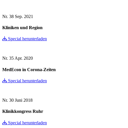
Nr. 38
Sep. 2021
Kliniken und Region
Special herunterladen
Nr. 35
Apr. 2020
MedEcon in Corona-Zeiten
Special herunterladen
Nr. 30
Juni 2018
Klinikkongress Ruhr
Special herunterladen