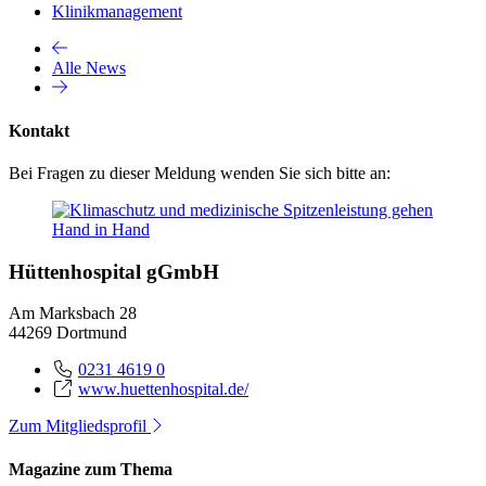
Klinikmanagement
Alle News
Kontakt
Bei Fragen zu dieser Meldung wenden Sie sich bitte an:
Hüttenhospital gGmbH
Am Marksbach 28
44269 Dortmund
0231 4619 0
www.huettenhospital.de/
Zum Mitgliedsprofil
Magazine zum Thema