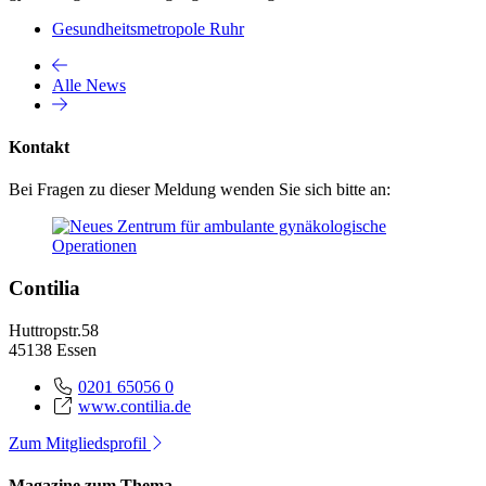
Gesundheitsmetropole Ruhr
Alle News
Kontakt
Bei Fragen zu dieser Meldung wenden Sie sich bitte an:
Contilia
Huttropstr.58
45138 Essen
0201 65056 0
www.contilia.de
Zum Mitgliedsprofil
Magazine zum Thema