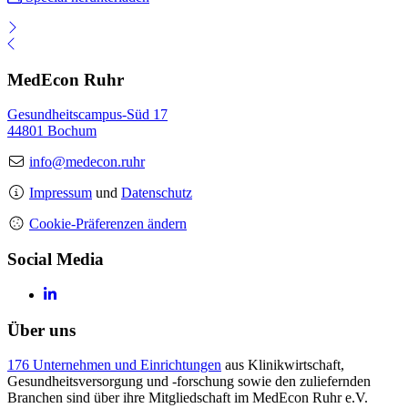
MedEcon Ruhr
Gesundheitscampus-Süd 17
44801 Bochum
info@medecon.ruhr
Impressum
und
Datenschutz
Cookie-Präferenzen ändern
Social Media
Über uns
176 Unternehmen und Einrichtungen
aus Klinikwirtschaft,
Gesundheitsversorgung und -forschung sowie den zuliefernden
Branchen sind über ihre Mitgliedschaft im MedEcon Ruhr e.V.