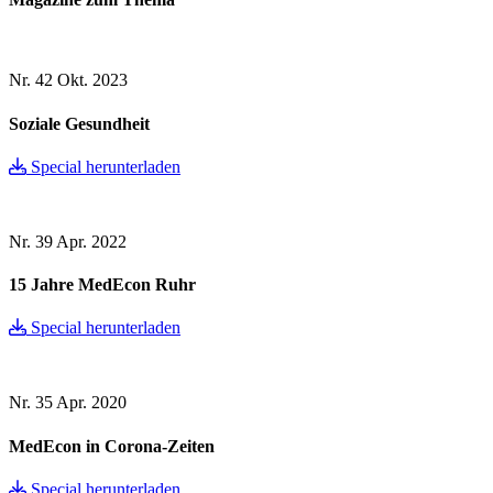
Nr. 42
Okt. 2023
Soziale Gesundheit
Special herunterladen
Nr. 39
Apr. 2022
15 Jahre MedEcon Ruhr
Special herunterladen
Nr. 35
Apr. 2020
MedEcon in Corona-Zeiten
Special herunterladen