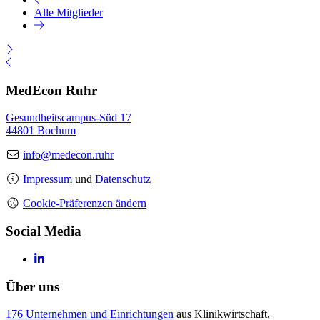
Alle Mitglieder
MedEcon Ruhr
Gesundheitscampus-Süd 17
44801 Bochum
info@medecon.ruhr
Impressum
und
Datenschutz
Cookie-Präferenzen ändern
Social Media
Über uns
176 Unternehmen und Einrichtungen
aus Klinikwirtschaft,