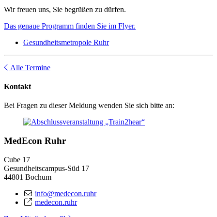
Wir freuen uns, Sie begrüßen zu dürfen.
Das genaue Programm finden Sie im Flyer.
Gesundheitsmetropole Ruhr
Alle Termine
Kontakt
Bei Fragen zu dieser Meldung wenden Sie sich bitte an:
MedEcon Ruhr
Cube 17
Gesundheitscampus-Süd 17
44801 Bochum
info@medecon.ruhr
medecon.ruhr