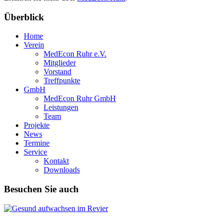
Überblick
Home
Verein
MedEcon Ruhr e.V.
Mitglieder
Vorstand
Treffpunkte
GmbH
MedEcon Ruhr GmbH
Leistungen
Team
Projekte
News
Termine
Service
Kontakt
Downloads
Besuchen Sie auch