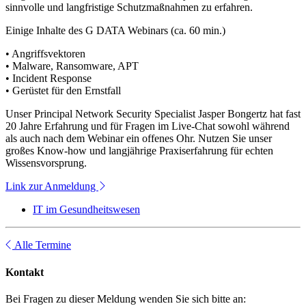
sinnvolle und langfristige Schutzmaßnahmen zu erfahren.
Einige Inhalte des G DATA Webinars (ca. 60 min.)
• Angriffsvektoren
• Malware, Ransomware, APT
• Incident Response
• Gerüstet für den Ernstfall
Unser Principal Network Security Specialist Jasper Bongertz hat fast
20 Jahre Erfahrung und für Fragen im Live-Chat sowohl während
als auch nach dem Webinar ein offenes Ohr. Nutzen Sie unser
großes Know-how und langjährige Praxiserfahrung für echten
Wissensvorsprung.
Link zur Anmeldung
IT im Gesundheitswesen
Alle Termine
Kontakt
Bei Fragen zu dieser Meldung wenden Sie sich bitte an: