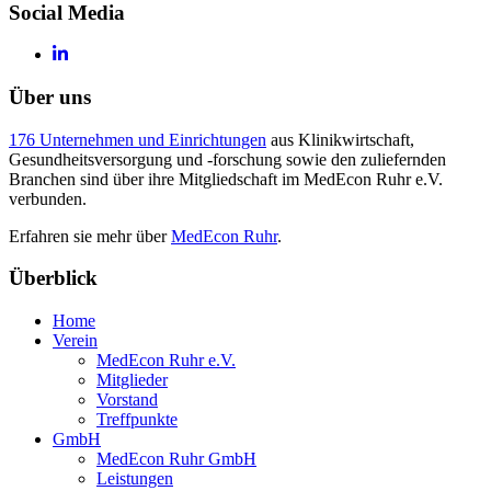
Social Media
Über uns
176 Unternehmen und Einrichtungen
aus Klinikwirtschaft,
Gesundheitsversorgung und -forschung sowie den zuliefernden
Branchen sind über ihre Mitgliedschaft im MedEcon Ruhr e.V.
verbunden.
Erfahren sie mehr über
MedEcon Ruhr
.
Überblick
Home
Verein
MedEcon Ruhr e.V.
Mitglieder
Vorstand
Treffpunkte
GmbH
MedEcon Ruhr GmbH
Leistungen