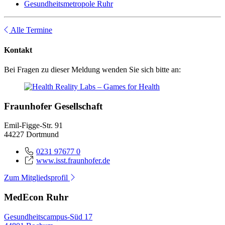
Gesundheitsmetropole Ruhr
Alle Termine
Kontakt
Bei Fragen zu dieser Meldung wenden Sie sich bitte an:
Fraunhofer Gesellschaft
Emil-Figge-Str. 91
44227 Dortmund
0231 97677 0
www.isst.fraunhofer.de
Zum Mitgliedsprofil
MedEcon Ruhr
Gesundheitscampus-Süd 17