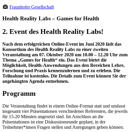
Fraunhofer Gesellschaft
Health Reality Labs – Games for Health
2. Event des Health Reality Labs!
Nach dem erfolgreichen Online-Event im Juni 2020 lädt das
Konsortium des Health Reality Labs zu einer zweiten
Veranstaltung am 07. Oktober 2020 um 10.00 – 12.20 Uhr zum
Thema „Games for Health“ ein. Das Event bietet die
Möglichkeit, Health-Anwendungen aus den Bereichen Lehre,
Forschung und Praxis kennenzulernen und zu erleben. Die
Teilnahme ist kostenlos. Die Details zum Event können Sie der
angehängten Agenda entnehmen.
Programm
Die Veranstaltung findet in einem Online-Format statt und umfasst
insgesamt vier Präsentationen verschiedener Referenten, die jeweils
für 15-20 Minuten angesetzt sind. Im Anschluss an die
Präsentationen ist eine Diskussionsrunde geplant, in der
Teilnehmer*innen Fragen stellen und Anregungen geben können.