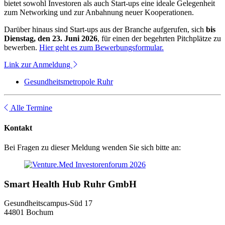
bietet sowohl Investoren als auch Start-ups eine ideale Gelegenheit
zum Networking und zur Anbahnung neuer Kooperationen.
Darüber hinaus sind Start-ups aus der Branche aufgerufen, sich
bis
Dienstag, den 23. Juni 2026
, für einen der begehrten Pitchplätze zu
bewerben.
Hier geht es zum Bewerbungsformular.
Link zur Anmeldung
Gesundheitsmetropole Ruhr
Alle Termine
Kontakt
Bei Fragen zu dieser Meldung wenden Sie sich bitte an:
Smart Health Hub Ruhr GmbH
Gesundheitscampus-Süd 17
44801 Bochum