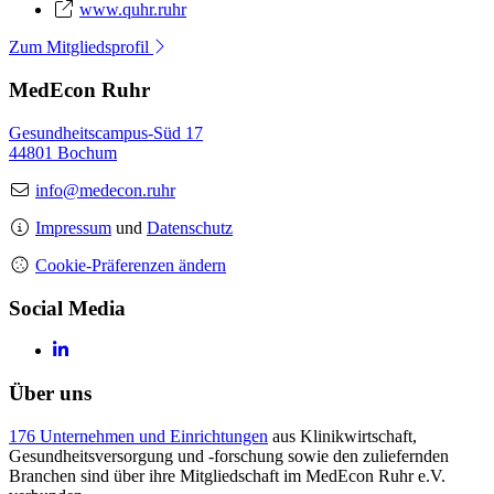
www.quhr.ruhr
Zum Mitgliedsprofil
MedEcon Ruhr
Gesundheitscampus-Süd 17
44801 Bochum
info@medecon.ruhr
Impressum
und
Datenschutz
Cookie-Präferenzen ändern
Social Media
Über uns
176 Unternehmen und Einrichtungen
aus Klinikwirtschaft,
Gesundheitsversorgung und -forschung sowie den zuliefernden
Branchen sind über ihre Mitgliedschaft im MedEcon Ruhr e.V.