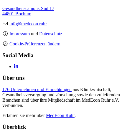
Gesundheitscampus-Süd 17
44801 Bochum
info@medecon.ruhr
Impressum
und
Datenschutz
Cookie-Präferenzen ändern
Social Media
Über uns
176 Unternehmen und Einrichtungen
aus Klinikwirtschaft,
Gesundheitsversorgung und -forschung sowie den zuliefernden
Branchen sind über ihre Mitgliedschaft im MedEcon Ruhr e.V.
verbunden.
Erfahren sie mehr über
MedEcon Ruhr
.
Überblick