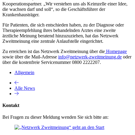
Kooperationspartner. „Wir verstehen uns als Keimzelle einer Idee,
die wachsen darf und soll“, so die Geschäftsführer der
Krankenhausträger.
Für Patienten, die sich entschieden haben, zu der Diagnose oder
Therapieempfehlung ihres behandelnden Arztes eine zweite
ärztliche Meinung beratend hinzuzuziehen, hat das Netzwerk
Zweitmeinung eine zentrale Anlaufstelle eingerichtet.
Zu erreichen ist das Netzwerk Zweitmeinung über die
Homepage
sowie über die Mail-Adresse
info@netzwerk-zweitmeinung.de
oder
über die kostenfreie Servicenummer 0800 2222207.
Allgemein
Alle News
Kontakt
Bei Fragen zu dieser Meldung wenden Sie sich bitte an: