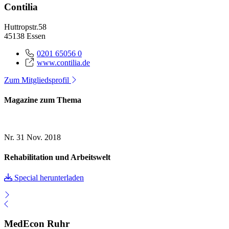
Contilia
Huttropstr.58
45138 Essen
0201 65056 0
www.contilia.de
Zum Mitgliedsprofil
Magazine zum Thema
Nr. 31
Nov. 2018
Rehabilitation und Arbeitswelt
Special herunterladen
MedEcon Ruhr