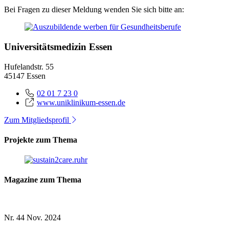
Bei Fragen zu dieser Meldung wenden Sie sich bitte an:
Universitätsmedizin Essen
Hufelandstr. 55
45147 Essen
02 01 7 23 0
www.uniklinikum-essen.de
Zum Mitgliedsprofil
Projekte zum Thema
Magazine zum Thema
Nr. 44
Nov. 2024