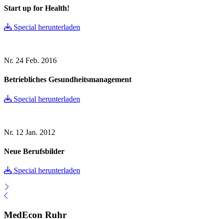
Start up for Health!
Special herunterladen
Nr. 24
Feb. 2016
Betriebliches Gesundheitsmanagement
Special herunterladen
Nr. 12
Jan. 2012
Neue Berufsbilder
Special herunterladen
MedEcon Ruhr