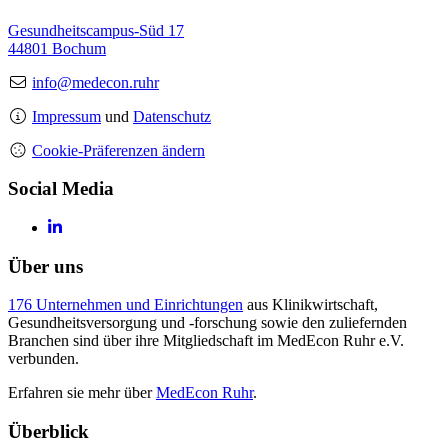
Gesundheitscampus-Süd 17
44801 Bochum
info@medecon.ruhr
Impressum
und
Datenschutz
Cookie-Präferenzen ändern
Social Media
Über uns
176 Unternehmen und Einrichtungen
aus Klinikwirtschaft,
Gesundheitsversorgung und -forschung sowie den zuliefernden
Branchen sind über ihre Mitgliedschaft im MedEcon Ruhr e.V.
verbunden.
Erfahren sie mehr über
MedEcon Ruhr
.
Überblick