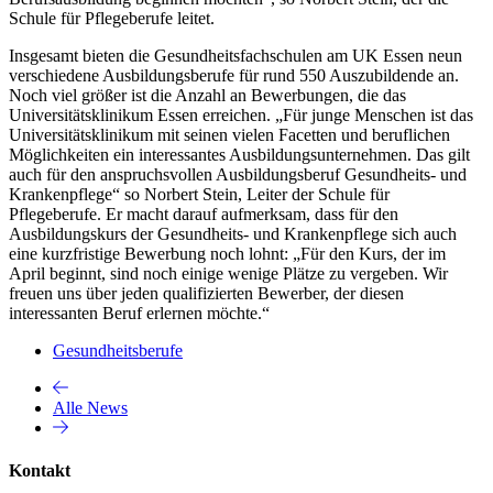
Schule für Pflegeberufe leitet.
Insgesamt bieten die Gesundheitsfachschulen am UK Essen neun
verschiedene Ausbildungsberufe für rund 550 Auszubildende an.
Noch viel größer ist die Anzahl an Bewerbungen, die das
Universitätsklinikum Essen erreichen. „Für junge Menschen ist das
Universitätsklinikum mit seinen vielen Facetten und beruflichen
Möglichkeiten ein interessantes Ausbildungsunternehmen. Das gilt
auch für den anspruchsvollen Ausbildungsberuf Gesundheits- und
Krankenpflege“ so Norbert Stein, Leiter der Schule für
Pflegeberufe. Er macht darauf aufmerksam, dass für den
Ausbildungskurs der Gesundheits- und Krankenpflege sich auch
eine kurzfristige Bewerbung noch lohnt: „Für den Kurs, der im
April beginnt, sind noch einige wenige Plätze zu vergeben. Wir
freuen uns über jeden qualifizierten Bewerber, der diesen
interessanten Beruf erlernen möchte.“
Gesundheitsberufe
Alle News
Kontakt