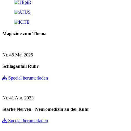
Magazine zum Thema
Nr. 45
Mai 2025
Schlaganfall Ruhr
Special herunterladen
Nr. 41
Apr. 2023
Starke Nerven - Neuromedizin an der Ruhr
Special herunterladen