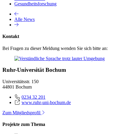
Gesundheitsforschung
Alle News
Kontakt
Bei Fragen zu dieser Meldung wenden Sie sich bitte an:
Ruhr-Universität Bochum
Universitätsstr. 150
44801 Bochum
0234 32 201
www.ruhr-uni-bochum.de
Zum Mitgliedsprofil
Projekte zum Thema