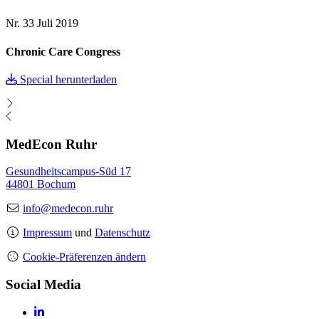
Nr. 33
Juli 2019
Chronic Care Congress
Special herunterladen
MedEcon Ruhr
Gesundheitscampus-Süd 17
44801 Bochum
info@medecon.ruhr
Impressum
und
Datenschutz
Cookie-Präferenzen ändern
Social Media