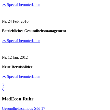
Special herunterladen
Nr. 24
Feb. 2016
Betriebliches Gesundheitsmanagement
Special herunterladen
Nr. 12
Jan. 2012
Neue Berufsbilder
Special herunterladen
MedEcon Ruhr
Gesundheitscampus-Süd 17