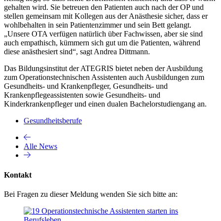
gehalten wird. Sie betreuen den Patienten auch nach der OP und
stellen gemeinsam mit Kollegen aus der Anästhesie sicher, dass er
wohlbehalten in sein Patientenzimmer und sein Bett gelangt.
„Unsere OTA verfügen natürlich über Fachwissen, aber sie sind
auch empathisch, kümmern sich gut um die Patienten, während
diese anästhesiert sind“, sagt Andrea Dittmann.
Das Bildungsinstitut der ATEGRIS bietet neben der Ausbildung
zum Operationstechnischen Assistenten auch Ausbildungen zum
Gesundheits- und Krankenpfleger, Gesundheits- und
Krankenpflegeassistenten sowie Gesundheits- und
Kinderkrankenpfleger und einen dualen Bachelorstudiengang an.
Gesundheitsberufe
Alle News
Kontakt
Bei Fragen zu dieser Meldung wenden Sie sich bitte an: