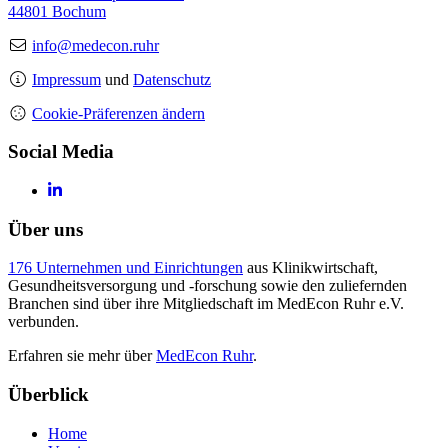
44801 Bochum
info@medecon.ruhr
Impressum
und
Datenschutz
Cookie-Präferenzen ändern
Social Media
Über uns
176 Unternehmen und Einrichtungen
aus Klinikwirtschaft,
Gesundheitsversorgung und -forschung sowie den zuliefernden
Branchen sind über ihre Mitgliedschaft im MedEcon Ruhr e.V.
verbunden.
Erfahren sie mehr über
MedEcon Ruhr
.
Überblick
Home