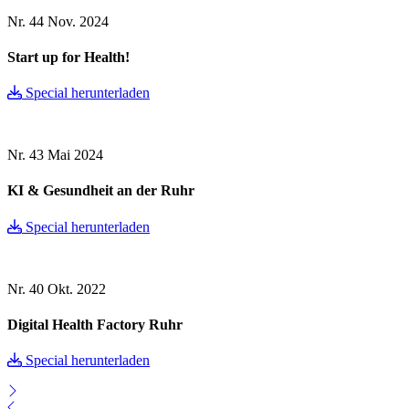
Nr. 44
Nov. 2024
Start up for Health!
Special herunterladen
Nr. 43
Mai 2024
KI & Gesundheit an der Ruhr
Special herunterladen
Nr. 40
Okt. 2022
Digital Health Factory Ruhr
Special herunterladen