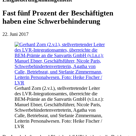
Fast fünf Prozent der Beschäftigten
haben eine Schwerbehinderung
22. Juni 2017
Gerhard Zorn (2.v.l.), stellvertretender Leiter
des LVR-Integrationsamtes, überreichte die
BEM-Prämie an die Sanvartis GmbH (v.l.n.r.):
Manuel Ebner, Geschäftsführer, Nicole Paris,
Schwerbehindertenvertreterin, Agatha von
Calle, Betriebsrat, und Stefanie Zimmermann,
Leiterin Personalwesen. Foto: Heike Fischer /
LVR