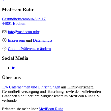
MedEcon Ruhr
Gesundheitscampus-Süd 17
44801 Bochum
info@medecon.ruhr
Impressum
und
Datenschutz
Cookie-Präferenzen ändern
Social Media
Über uns
176 Unternehmen und Einrichtungen
aus Klinikwirtschaft,
Gesundheitsversorgung und -forschung sowie den zuliefernden
Branchen sind über ihre Mitgliedschaft im MedEcon Ruhr e.V.
verbunden.
Erfahren sie mehr über
MedEcon Ruhr
.