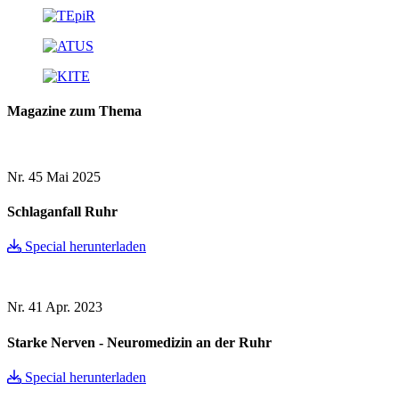
Magazine zum Thema
Nr. 45
Mai 2025
Schlaganfall Ruhr
Special herunterladen
Nr. 41
Apr. 2023
Starke Nerven - Neuromedizin an der Ruhr
Special herunterladen