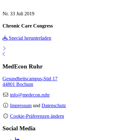
Nr. 33
Juli 2019
Chronic Care Congress
Special herunterladen
MedEcon Ruhr
Gesundheitscampus-Süd 17
44801 Bochum
info@medecon.ruhr
Impressum
und
Datenschutz
Cookie-Präferenzen ändern
Social Media