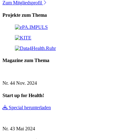
Zum Mitgliedsprofil
Projekte zum Thema
Magazine zum Thema
Nr. 44
Nov. 2024
Start up for Health!
Special herunterladen
Nr. 43
Mai 2024