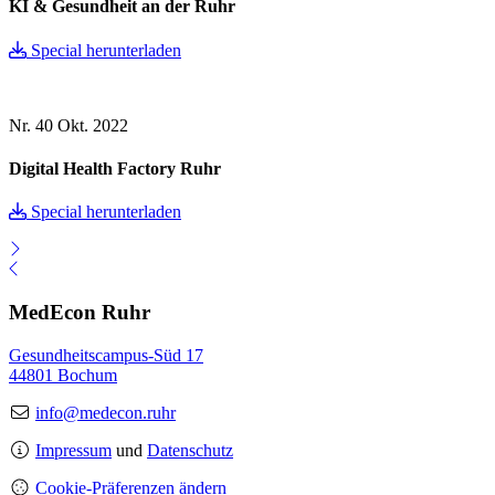
KI & Gesundheit an der Ruhr
Special herunterladen
Nr. 40
Okt. 2022
Digital Health Factory Ruhr
Special herunterladen
MedEcon Ruhr
Gesundheitscampus-Süd 17
44801 Bochum
info@medecon.ruhr
Impressum
und
Datenschutz
Cookie-Präferenzen ändern