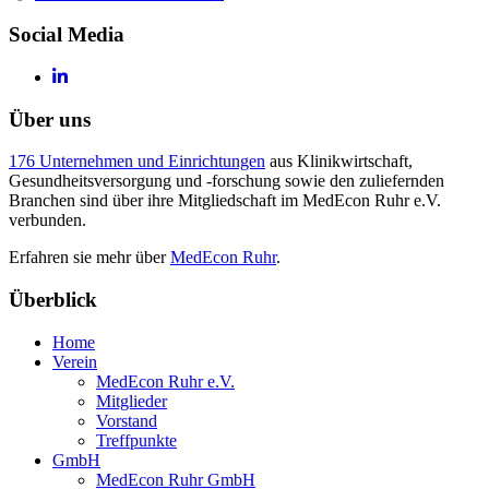
Social Media
Über uns
176 Unternehmen und Einrichtungen
aus Klinikwirtschaft,
Gesundheitsversorgung und -forschung sowie den zuliefernden
Branchen sind über ihre Mitgliedschaft im MedEcon Ruhr e.V.
verbunden.
Erfahren sie mehr über
MedEcon Ruhr
.
Überblick
Home
Verein
MedEcon Ruhr e.V.
Mitglieder
Vorstand
Treffpunkte
GmbH
MedEcon Ruhr GmbH