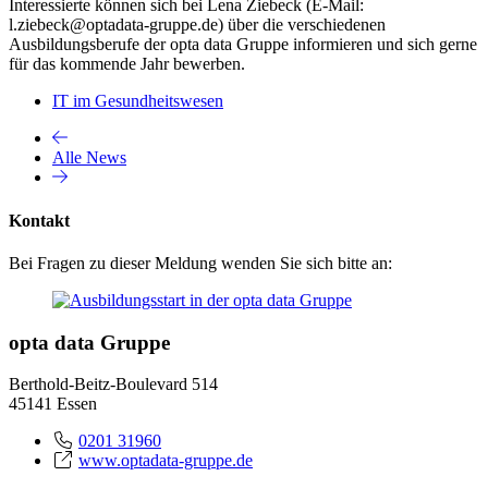
Interessierte können sich bei Lena Ziebeck (E-Mail:
l.ziebeck@optadata-gruppe.de) über die verschiedenen
Ausbildungsberufe der opta data Gruppe informieren und sich gerne
für das kommende Jahr bewerben.
IT im Gesundheitswesen
Alle News
Kontakt
Bei Fragen zu dieser Meldung wenden Sie sich bitte an:
opta data Gruppe
Berthold-Beitz-Boulevard 514
45141 Essen
0201 31960
www.optadata-gruppe.de