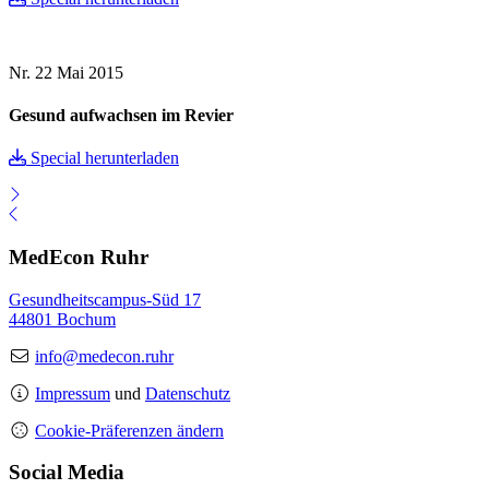
Nr. 22
Mai 2015
Gesund aufwachsen im Revier
Special herunterladen
MedEcon Ruhr
Gesundheitscampus-Süd 17
44801 Bochum
info@medecon.ruhr
Impressum
und
Datenschutz
Cookie-Präferenzen ändern
Social Media