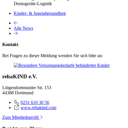
Demogeräte-Logistik
Kinder- & Jugendgesundheit
Alle News
Kontakt
Bei Fragen zu dieser Meldung wenden Sie sich bitte an:
rehaKIND e.V.
Lütgendortmunder Str. 153
44388 Dortmund
0231 610 30 56
www.rehakind.com
Zum Mitgliedsprofil