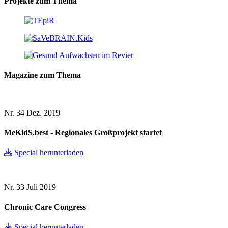
Projekte zum Thema
Magazine zum Thema
Nr. 34
Dez. 2019
MeKidS.best - Regionales Großprojekt startet
Special herunterladen
Nr. 33
Juli 2019
Chronic Care Congress
Special herunterladen