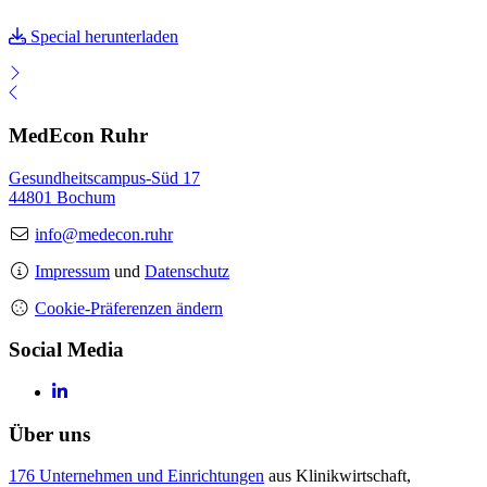
Special herunterladen
MedEcon Ruhr
Gesundheitscampus-Süd 17
44801 Bochum
info@medecon.ruhr
Impressum
und
Datenschutz
Cookie-Präferenzen ändern
Social Media
Über uns
176 Unternehmen und Einrichtungen
aus Klinikwirtschaft,