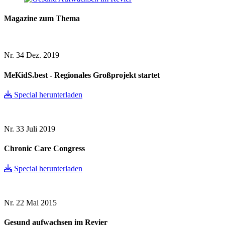
Magazine zum Thema
Nr. 34
Dez. 2019
MeKidS.best - Regionales Großprojekt startet
Special herunterladen
Nr. 33
Juli 2019
Chronic Care Congress
Special herunterladen
Nr. 22
Mai 2015
Gesund aufwachsen im Revier