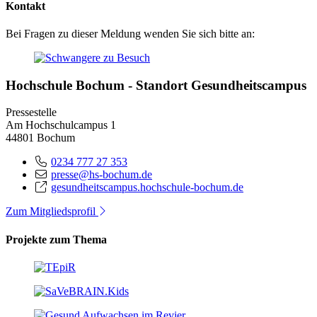
Kontakt
Bei Fragen zu dieser Meldung wenden Sie sich bitte an:
Hochschule Bochum - Standort Gesundheitscampus
Pressestelle
Am Hochschulcampus 1
44801 Bochum
0234 777 27 353
presse@hs-bochum.de
gesundheitscampus.hochschule-bochum.de
Zum Mitgliedsprofil
Projekte zum Thema