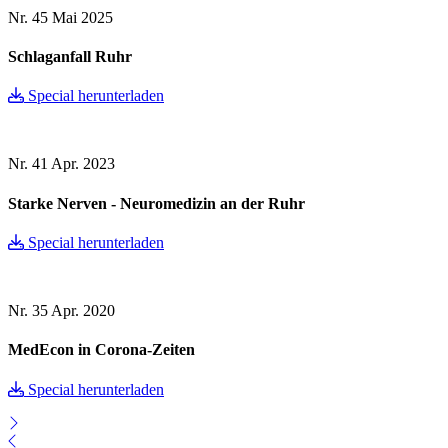
Nr. 45
Mai 2025
Schlaganfall Ruhr
Special herunterladen
Nr. 41
Apr. 2023
Starke Nerven - Neuromedizin an der Ruhr
Special herunterladen
Nr. 35
Apr. 2020
MedEcon in Corona-Zeiten
Special herunterladen