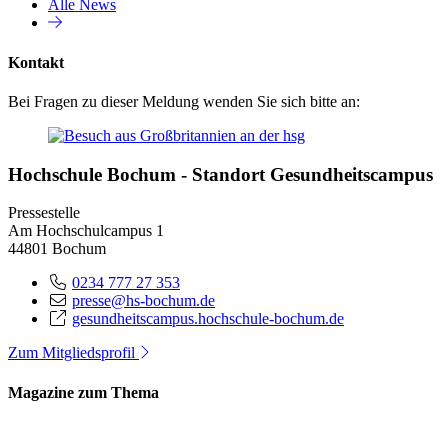
Alle News
Kontakt
Bei Fragen zu dieser Meldung wenden Sie sich bitte an:
Hochschule Bochum - Standort Gesundheitscampus
Pressestelle
Am Hochschulcampus 1
44801 Bochum
0234 777 27 353
presse@hs-bochum.de
gesundheitscampus.hochschule-bochum.de
Zum Mitgliedsprofil
Magazine zum Thema