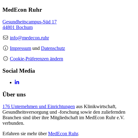
MedEcon Ruhr
Gesundheitscampus-Süd 17
44801 Bochum
info@medecon.ruhr
Impressum
und
Datenschutz
Cookie-Präferenzen ändern
Social Media
Über uns
176 Unternehmen und Einrichtungen
aus Klinikwirtschaft,
Gesundheitsversorgung und -forschung sowie den zuliefernden
Branchen sind über ihre Mitgliedschaft im MedEcon Ruhr e.V.
verbunden.
Erfahren sie mehr über
MedEcon Ruhr
.