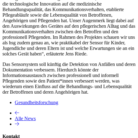
die technologische Innovation auf die medizinische
Behandlungsqualität, das Kommunikationsverhalten, etablierte
Pflegeabläufe sowie die Lebensqualität von Betroffenen,
Angehörigen und Pflegenden hat. Unser Augenmerk liegt dabei auf
den Auswirkungen des Gerätes auf den pflegerischen Alltag und das
Kommunikationsverhalten zwischen den Betroffen und den
professionell Pflegenden. Im Rahmen des Projektes schauen wir uns
als hsg zudem genau an, wie praktikabel der Sensor für Kinder,
Jugendliche und deren Eltern ist und welche Erwartungen sie an ein
solches Gerät haben“, erläuterte Jens Riede.
Das Sensorsystem soll künftig die Detektion von Anfällen und deren
Dokumentation verbessern. Hierdurch könnte der
Informationsaustausch zwischen professionell und informell
Pflegenden sowie den Patient*innen verbessert werden, was
wiederum einen Einfluss auf die Behandlungs- und Lebensqualität
der Betroffenen und deren Angehörigen hat.
Gesundheitsforschung
Alle News
Kontakt