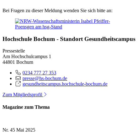
Bei Fragen zu dieser Meldung wenden Sie sich bitte an:
Hochschule Bochum - Standort Gesundheitscampus
Pressestelle
Am Hochschulcampus 1
44801 Bochum
0234 777 27 353
presse@hs-bochum.de
gesundheitscampus.hochschule-bochum.de
Zum Mitgliedsprofil
Magazine zum Thema
Nr. 45
Mai 2025