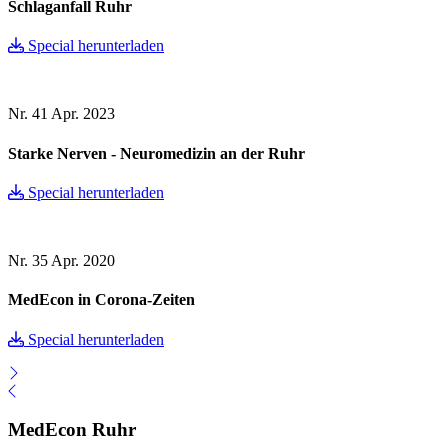
Schlaganfall Ruhr
Special herunterladen
Nr. 41
Apr. 2023
Starke Nerven - Neuromedizin an der Ruhr
Special herunterladen
Nr. 35
Apr. 2020
MedEcon in Corona-Zeiten
Special herunterladen
MedEcon Ruhr