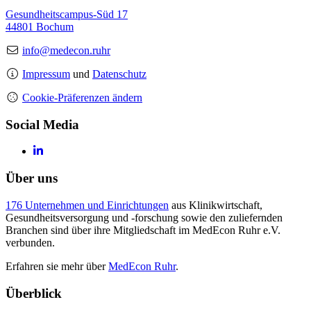
Gesundheitscampus-Süd 17
44801 Bochum
info@medecon.ruhr
Impressum
und
Datenschutz
Cookie-Präferenzen ändern
Social Media
Über uns
176 Unternehmen und Einrichtungen
aus Klinikwirtschaft,
Gesundheitsversorgung und -forschung sowie den zuliefernden
Branchen sind über ihre Mitgliedschaft im MedEcon Ruhr e.V.
verbunden.
Erfahren sie mehr über
MedEcon Ruhr
.
Überblick