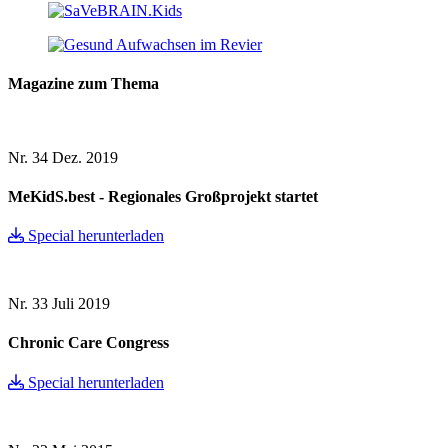
Magazine zum Thema
Nr. 34
Dez. 2019
MeKidS.best - Regionales Großprojekt startet
Special herunterladen
Nr. 33
Juli 2019
Chronic Care Congress
Special herunterladen