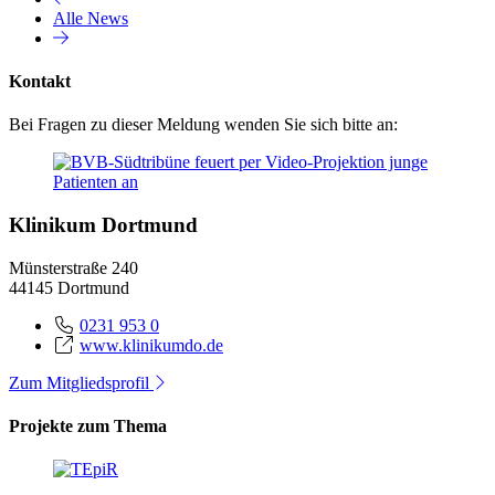
Alle News
Kontakt
Bei Fragen zu dieser Meldung wenden Sie sich bitte an:
Klinikum Dortmund
Münsterstraße 240
44145 Dortmund
0231 953 0
www.klinikumdo.de
Zum Mitgliedsprofil
Projekte zum Thema