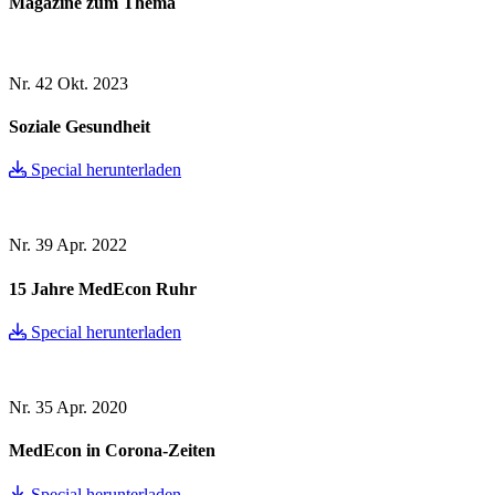
Magazine zum Thema
Nr. 42
Okt. 2023
Soziale Gesundheit
Special herunterladen
Nr. 39
Apr. 2022
15 Jahre MedEcon Ruhr
Special herunterladen
Nr. 35
Apr. 2020
MedEcon in Corona-Zeiten
Special herunterladen