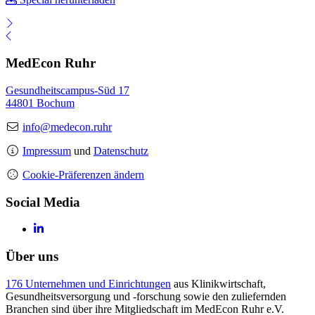
MedEcon Ruhr
Gesundheitscampus-Süd 17
44801 Bochum
info@medecon.ruhr
Impressum
und
Datenschutz
Cookie-Präferenzen ändern
Social Media
Über uns
176 Unternehmen und Einrichtungen
aus Klinikwirtschaft,
Gesundheitsversorgung und -forschung sowie den zuliefernden
Branchen sind über ihre Mitgliedschaft im MedEcon Ruhr e.V.