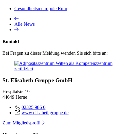
Gesundheitsmetropole Ruhr
Alle News
Kontakt
Bei Fragen zu dieser Meldung wenden Sie sich bitte an:
St. Elisabeth Gruppe GmbH
Hospitalstr. 19
44649 Herne
02325 986 0
www.elisabethgruppe.de
Zum Mitgliedsprofil