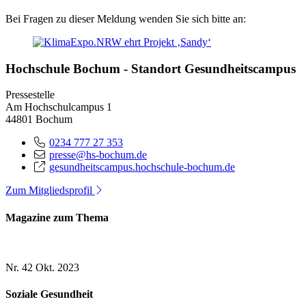
Bei Fragen zu dieser Meldung wenden Sie sich bitte an:
Hochschule Bochum - Standort Gesundheitscampus
Pressestelle
Am Hochschulcampus 1
44801 Bochum
0234 777 27 353
presse@hs-bochum.de
gesundheitscampus.hochschule-bochum.de
Zum Mitgliedsprofil
Magazine zum Thema
Nr. 42
Okt. 2023
Soziale Gesundheit