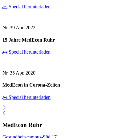
Special herunterladen
Nr. 39
Apr. 2022
15 Jahre MedEcon Ruhr
Special herunterladen
Nr. 35
Apr. 2020
MedEcon in Corona-Zeiten
Special herunterladen
MedEcon Ruhr
Gesundheitscampus-Süd 17