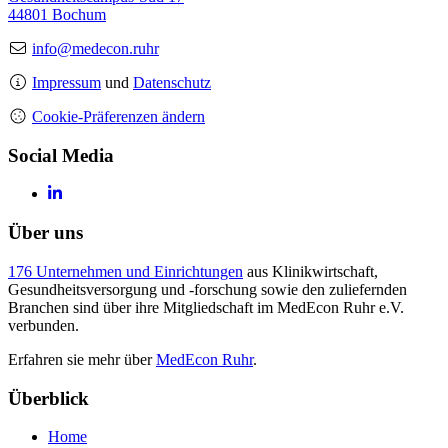
44801 Bochum
info@medecon.ruhr
Impressum
und
Datenschutz
Cookie-Präferenzen ändern
Social Media
Über uns
176 Unternehmen und Einrichtungen
aus Klinikwirtschaft,
Gesundheitsversorgung und -forschung sowie den zuliefernden
Branchen sind über ihre Mitgliedschaft im MedEcon Ruhr e.V.
verbunden.
Erfahren sie mehr über
MedEcon Ruhr
.
Überblick
Home