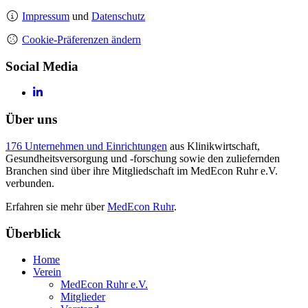
Impressum
und
Datenschutz
Cookie-Präferenzen ändern
Social Media
Über uns
176 Unternehmen und Einrichtungen
aus Klinikwirtschaft,
Gesundheitsversorgung und -forschung sowie den zuliefernden
Branchen sind über ihre Mitgliedschaft im MedEcon Ruhr e.V.
verbunden.
Erfahren sie mehr über
MedEcon Ruhr
.
Überblick
Home
Verein
MedEcon Ruhr e.V.
Mitglieder