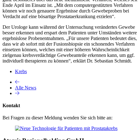
Ende April im Einsatz ist. „Mit dem computergestützten Verfahren
können wir noch genauere Ergebnisse durch Gewebeproben bei
Verdacht auf eine bösartige Prostataerkrankung erzielen“.
Der Urologe kann während der Untersuchung verändertes Gewebe
besser erkennen und erspart dem Patienten unter Umständen weitere
ergebnislose Probenentnahmen. „Für unsere Patienten bedeutet dies,
dass wir ab sofort mit der Fusionsbiopsie ein schonendes Verfahren
einsetzen können, welches mit einer höheren Wahrscheinlichkeit
zielgenau krebsverdächtige Gewebeanteile erkennen kann, um ggf.
individuell therapieren zu können“, erklärt Dr. Sebastian Schmidt.
Krebs
Alle News
Kontakt
Bei Fragen zu dieser Meldung wenden Sie sich bitte an: