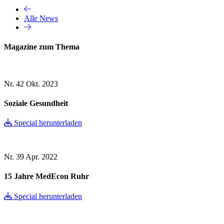
Alle News
Magazine zum Thema
Nr. 42
Okt. 2023
Soziale Gesundheit
Special herunterladen
Nr. 39
Apr. 2022
15 Jahre MedEcon Ruhr
Special herunterladen