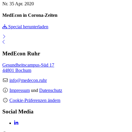
Nr. 35
Apr. 2020
MedEcon in Corona-Zeiten
Special herunterladen
MedEcon Ruhr
Gesundheitscampus-Süd 17
44801 Bochum
info@medecon.ruhr
Impressum
und
Datenschutz
Cookie-Präferenzen ändern
Social Media