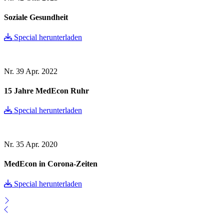
Soziale Gesundheit
Special herunterladen
Nr. 39
Apr. 2022
15 Jahre MedEcon Ruhr
Special herunterladen
Nr. 35
Apr. 2020
MedEcon in Corona-Zeiten
Special herunterladen