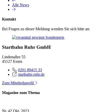
Alle News
Kontakt
Bei Fragen zu dieser Meldung wenden Sie sich bitte an:
Startbahn Ruhr GmbH
Lindenallee 55
45127 Essen
0201 89415 33
startbahn-ruhr.de
Zum Mitgliedsprofil
Magazine zum Thema
Nr. 42
Okt. 2023