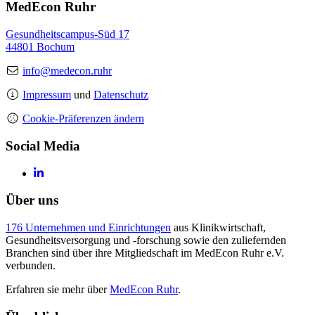
MedEcon Ruhr
Gesundheitscampus-Süd 17
44801 Bochum
info@medecon.ruhr
Impressum
und
Datenschutz
Cookie-Präferenzen ändern
Social Media
Über uns
176 Unternehmen und Einrichtungen
aus Klinikwirtschaft,
Gesundheitsversorgung und -forschung sowie den zuliefernden
Branchen sind über ihre Mitgliedschaft im MedEcon Ruhr e.V.
verbunden.
Erfahren sie mehr über
MedEcon Ruhr
.