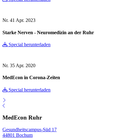
Nr. 41
Apr. 2023
Starke Nerven - Neuromedizin an der Ruhr
Special herunterladen
Nr. 35
Apr. 2020
MedEcon in Corona-Zeiten
Special herunterladen
MedEcon Ruhr
Gesundheitscampus-Süd 17
44801 Bochum