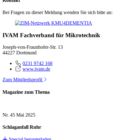
Kontakt
Bei Fragen zu dieser Meldung wenden Sie sich bitte an:
IVAM Fachverband für Mikrotechnik
Joseph-von-Fraunhofer-Str. 13
44227 Dortmund
0231 9742 168
www.ivam.de
Zum Mitgliedsprofil
Magazine zum Thema
Nr. 45
Mai 2025
Schlaganfall Ruhr
Special herunterladen