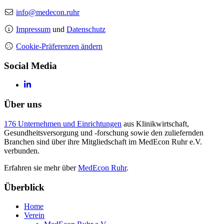
info@medecon.ruhr
Impressum
und
Datenschutz
Cookie-Präferenzen ändern
Social Media
Über uns
176 Unternehmen und Einrichtungen
aus Klinikwirtschaft,
Gesundheitsversorgung und -forschung sowie den zuliefernden
Branchen sind über ihre Mitgliedschaft im MedEcon Ruhr e.V.
verbunden.
Erfahren sie mehr über
MedEcon Ruhr
.
Überblick
Home
Verein