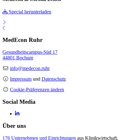
Special herunterladen
MedEcon Ruhr
Gesundheitscampus-Süd 17
44801 Bochum
info@medecon.ruhr
Impressum
und
Datenschutz
Cookie-Präferenzen ändern
Social Media
Über uns
176 Unternehmen und Einrichtungen
aus Klinikwirtschaft,