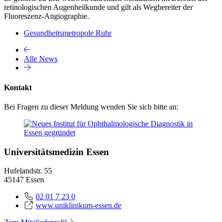
retinologischen Augenheilkunde und gilt als Wegbereiter der
Fluoreszenz-Angiographie.
Gesundheitsmetropole Ruhr
Alle News
Kontakt
Bei Fragen zu dieser Meldung wenden Sie sich bitte an:
Universitätsmedizin Essen
Hufelandstr. 55
45147 Essen
02 01 7 23 0
www.uniklinikum-essen.de