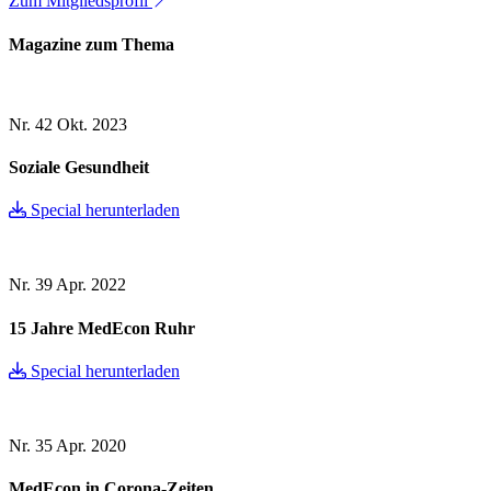
Zum Mitgliedsprofil
Magazine zum Thema
Nr. 42
Okt. 2023
Soziale Gesundheit
Special herunterladen
Nr. 39
Apr. 2022
15 Jahre MedEcon Ruhr
Special herunterladen
Nr. 35
Apr. 2020
MedEcon in Corona-Zeiten