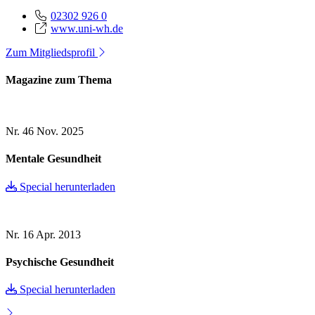
02302 926 0
www.uni-wh.de
Zum Mitgliedsprofil
Magazine zum Thema
Nr. 46
Nov. 2025
Mentale Gesundheit
Special herunterladen
Nr. 16
Apr. 2013
Psychische Gesundheit
Special herunterladen