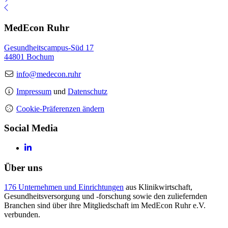
MedEcon Ruhr
Gesundheitscampus-Süd 17
44801 Bochum
info@medecon.ruhr
Impressum
und
Datenschutz
Cookie-Präferenzen ändern
Social Media
Über uns
176 Unternehmen und Einrichtungen
aus Klinikwirtschaft,
Gesundheitsversorgung und -forschung sowie den zuliefernden
Branchen sind über ihre Mitgliedschaft im MedEcon Ruhr e.V.
verbunden.