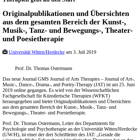
Originalpublikationen und Übersichten
aus dem gesamten Bereich der Kunst-,
Musik-, Tanz- und Bewegungs-, Theater-
und Poesietherapie
Universität Witten/Herdecke
am 3. Juli 2019
Prof. Dr. Thomas Ostermann
Das neue Journal GMS Journal of Arts Therapies – Journal of Art-,
Music-, Dance-, Drama-, and Poetry-Therapy (JAT) ist am 25. Juni
2019 online gegangen. Es wird von der Wissenschaftlichen
Fachgesellschaft für Künstlerische Therapien (WFKT)
herausgegeben und bietet Originalpublikationen und Übersichten
aus dem gesamten Bereich der Kunst-, Musik-, Tanz- und
Bewegungs-, Theater- und Poesietherapie.
Prof. Dr. Thomas Ostermann, Leiter des Departments für
Psychologie und Psychotherapie an der Universität Witten/Herdecke
(UW/H), ist einer der drei Schriftleiter des JAT: „Gerade die