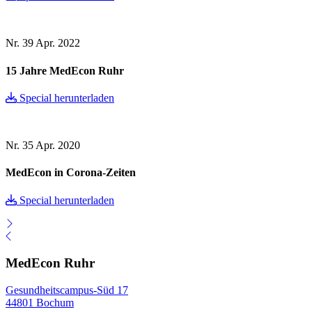
Nr. 39
Apr. 2022
15 Jahre MedEcon Ruhr
Special herunterladen
Nr. 35
Apr. 2020
MedEcon in Corona-Zeiten
Special herunterladen
MedEcon Ruhr
Gesundheitscampus-Süd 17
44801 Bochum