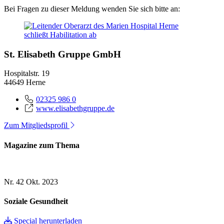
Bei Fragen zu dieser Meldung wenden Sie sich bitte an:
St. Elisabeth Gruppe GmbH
Hospitalstr. 19
44649 Herne
02325 986 0
www.elisabethgruppe.de
Zum Mitgliedsprofil
Magazine zum Thema
Nr. 42
Okt. 2023
Soziale Gesundheit
Special herunterladen